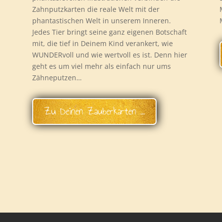
Zahnputzkarten die reale Welt mit der
phantastischen Welt in unserem Inneren.
Jedes Tier bringt seine ganz eigenen Botschaft
mit, die tief in Deinem Kind verankert, wie
WUNDERvoll und wie wertvoll es ist. Denn hier
geht es um viel mehr als einfach nur ums
Zähneputzen…
Zu Deinen Zauberkarten ...