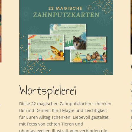
Wortspielerei
Diese 22 magischen Zahnputzkarten schenken
e
Dir und Deinem Kind Magie und Leichtigkeit
für Euren Alltag schenken. Liebevoll gestaltet,
mit Fotos von echten Tieren und
phantasievollen Illustrationen verbinden die