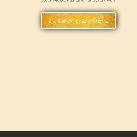
Zu Deinem Drachenbrief ...