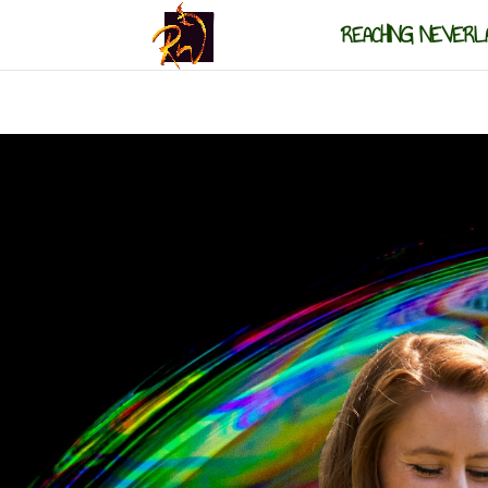
REACHING NEVERL